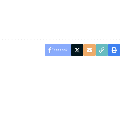
Facebook