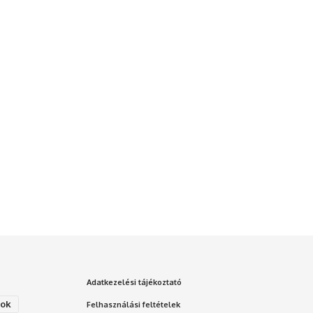
Adatkezelési tájékoztató
gok
Felhasználási feltételek