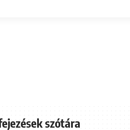
fejezések szótára