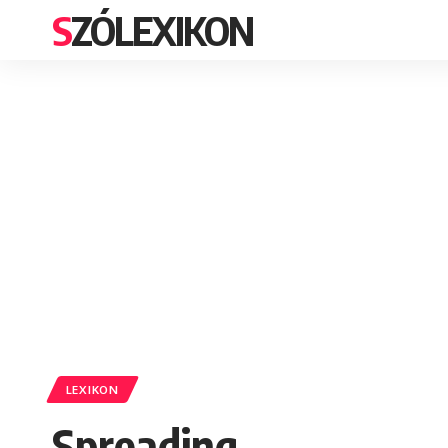
SZÓLEXIKON
LEXIKON
Spreading