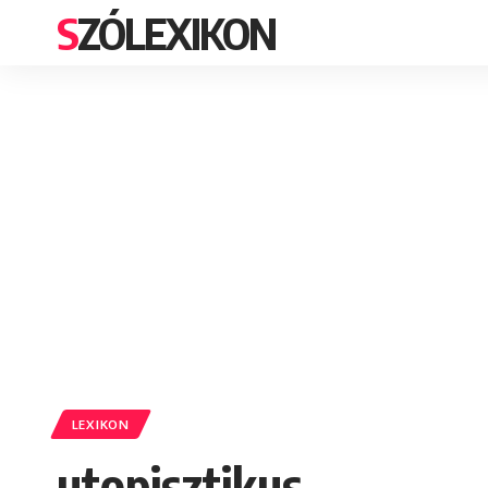
SZÓLEXIKON
LEXIKON
utopisztikus