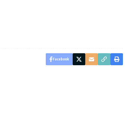
Facebook