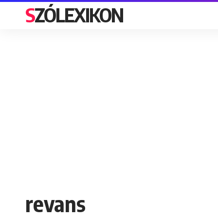
SZÓLEXIKON
revans