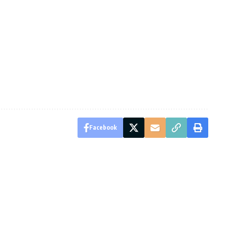
Facebook