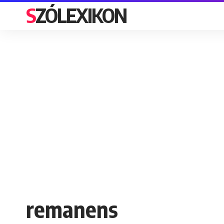
SZÓLEXIKON
remanens