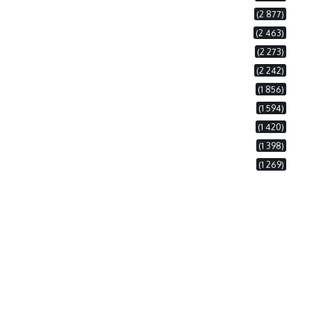
(2 877)
(2 463)
(2 273)
(2 242)
(1 856)
(1 594)
(1 420)
(1 398)
(1 269)