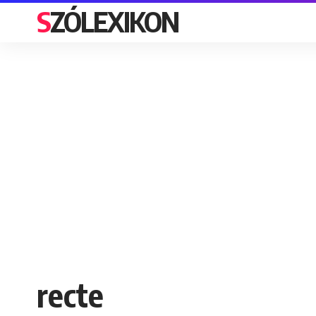
SZÓLEXIKON
recte