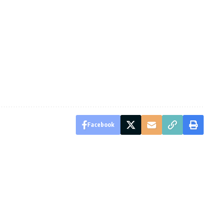
Facebook