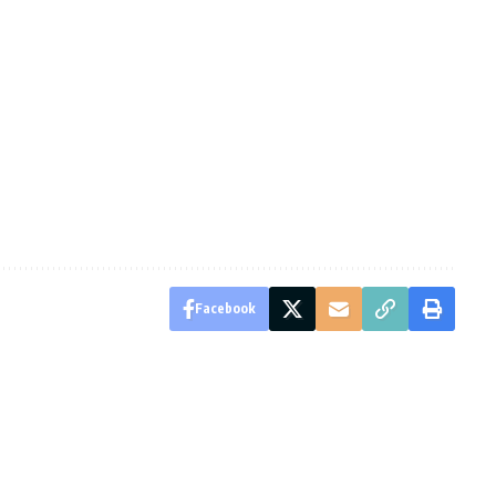
Facebook