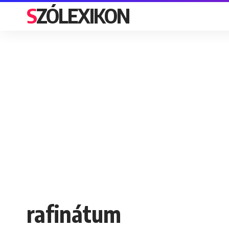
SZÓLEXIKON
rafinátum