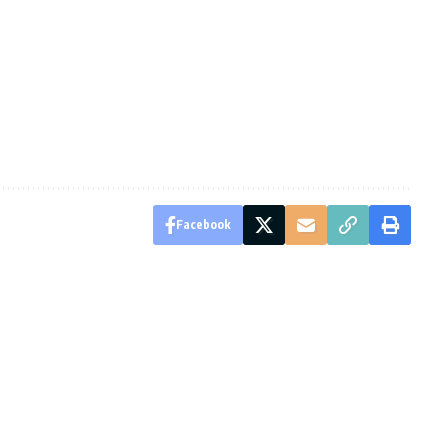
Facebook