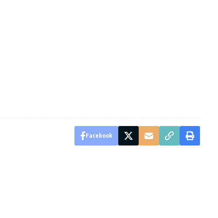
Facebook