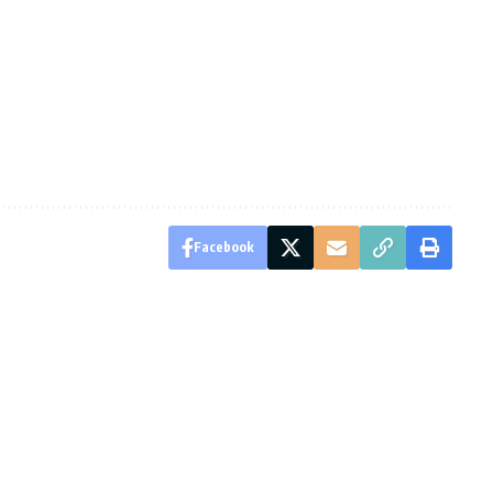
Facebook