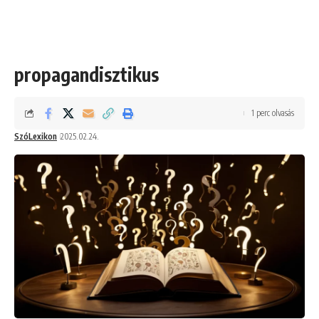
propagandisztikus
1 perc olvasás
SzóLexikon
2025.02.24.