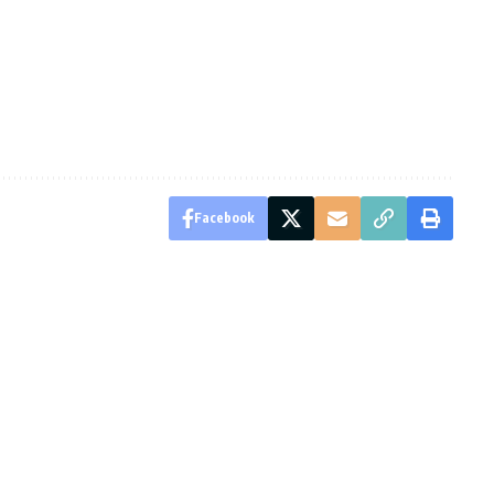
Facebook