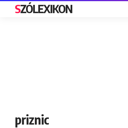
SZÓLEXIKON
priznic