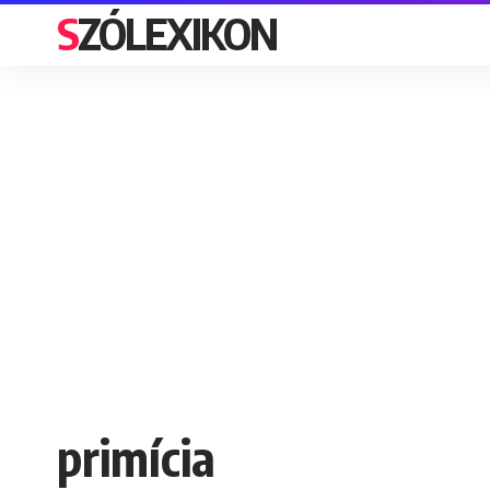
SZÓLEXIKON
primícia