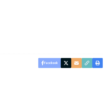
Facebook