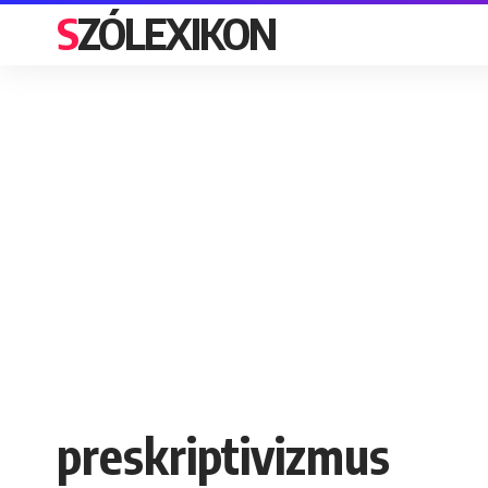
SZÓLEXIKON
preskriptivizmus