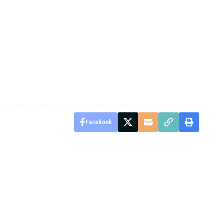
Facebook