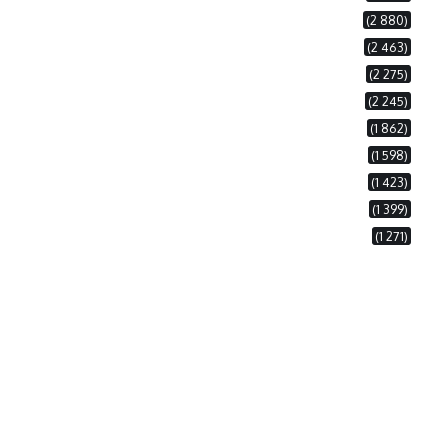
(2 880)
(2 463)
(2 275)
(2 245)
(1 862)
(1 598)
(1 423)
(1 399)
(1 271)