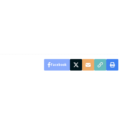
Facebook