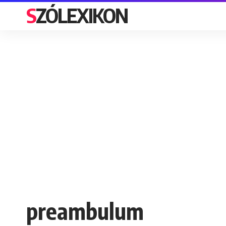
SZÓLEXIKON
preambulum