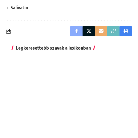
Salivatio
Legkeresettebb szavak a lexikonban