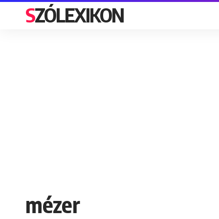
SZÓLEXIKON
mézer