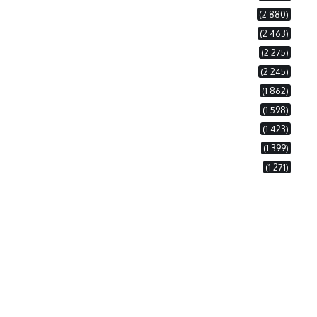
(2 880)
(2 463)
(2 275)
(2 245)
(1 862)
(1 598)
(1 423)
(1 399)
(1 271)