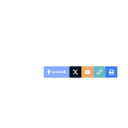
Facebook