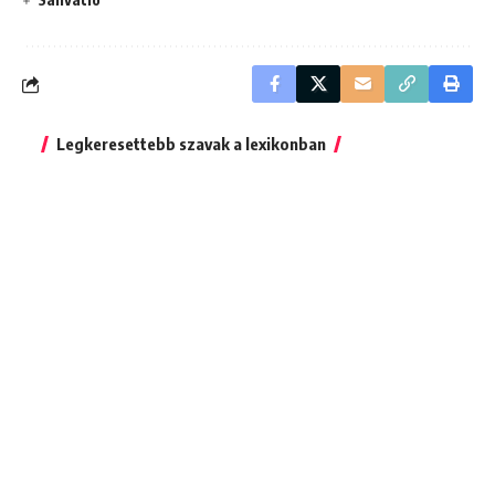
Legkeresettebb szavak a lexikonban