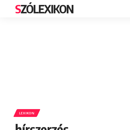
SZÓLEXIKON
LEXIKON
hírszerzés