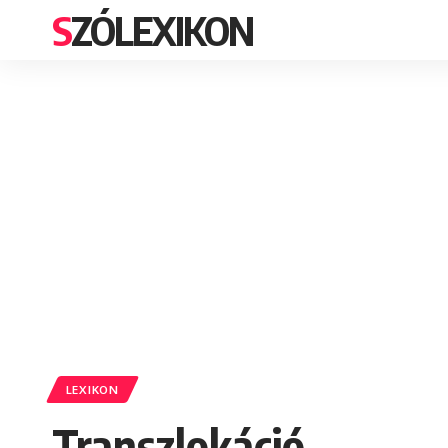
SZÓLEXIKON
LEXIKON
Transzlokáció