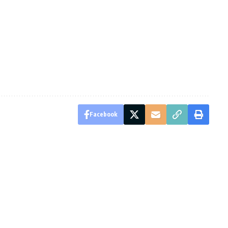
Facebook