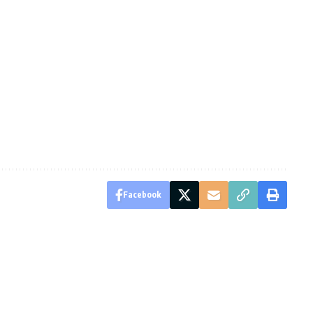
Facebook