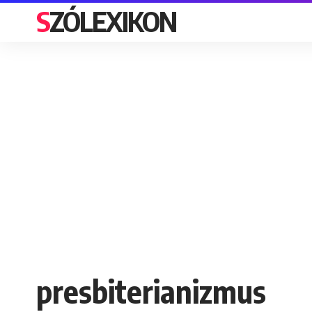
SZÓLEXIKON
presbiterianizmus