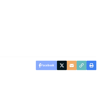
Facebook