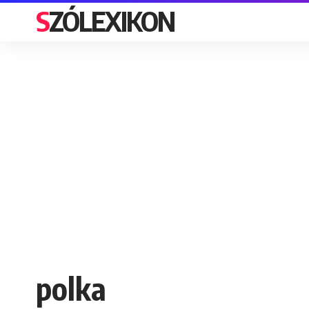
SZÓLEXIKON
polka