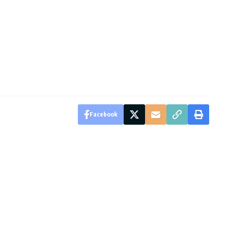
Facebook