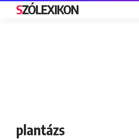
SZÓLEXIKON
plantázs