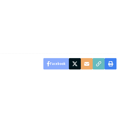
Facebook