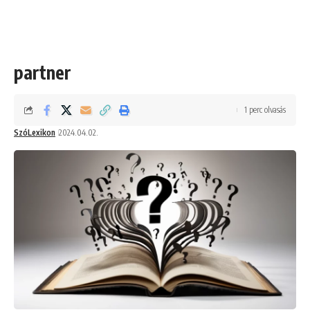
partner
1 perc olvasás
SzóLexikon
2024.04.02.