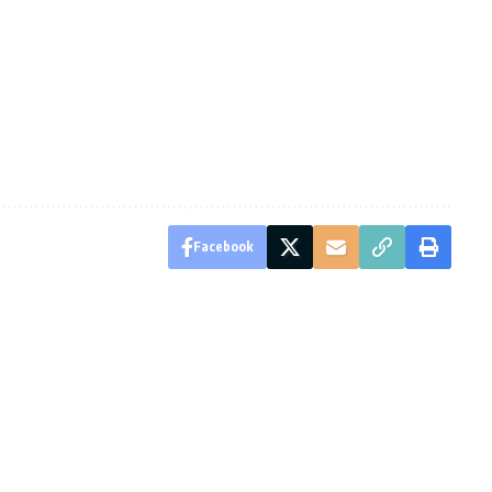
Facebook