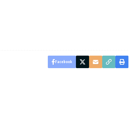
Facebook