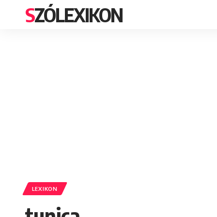
SZÓLEXIKON
LEXIKON
tunica