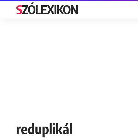
SZÓLEXIKON
reduplikál