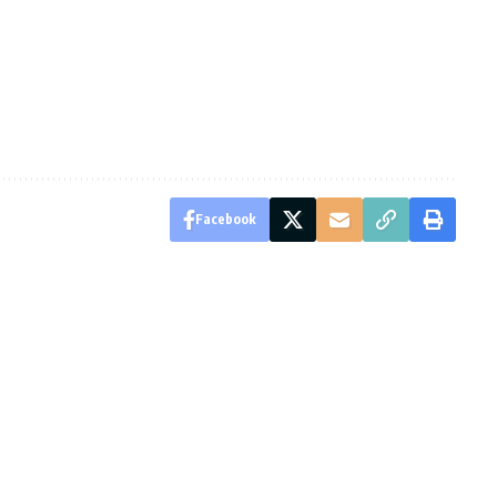
Facebook