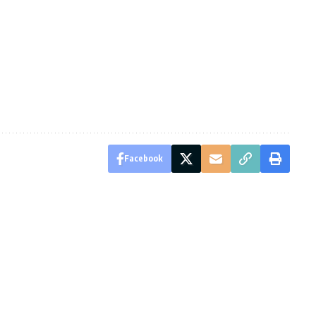
Facebook