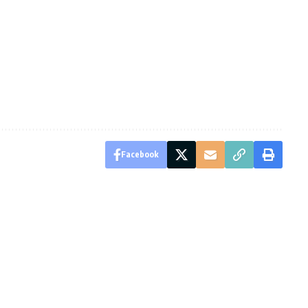
Facebook