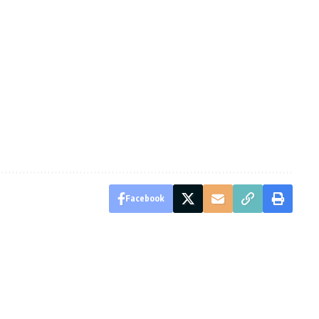
Facebook