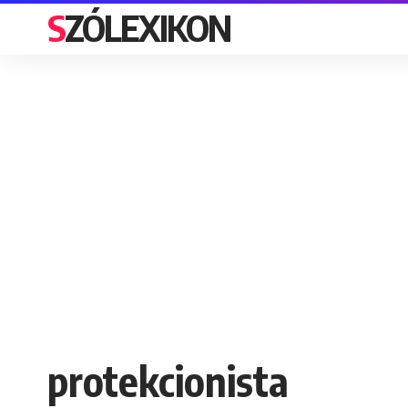
SZÓLEXIKON
protekcionista