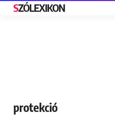
SZÓLEXIKON
protekció