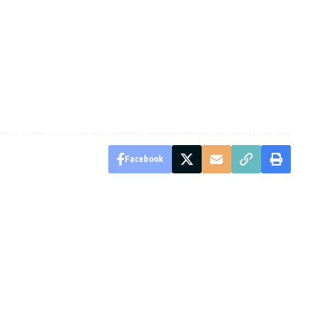
Facebook