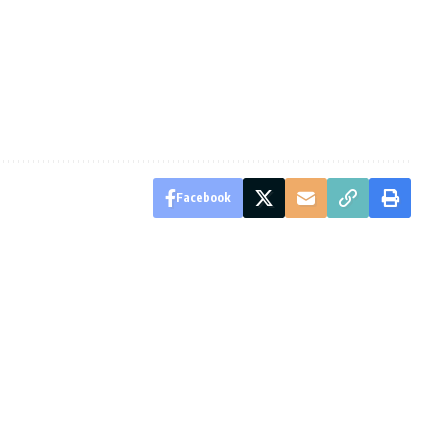
Facebook