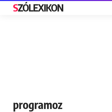
SZÓLEXIKON
programoz