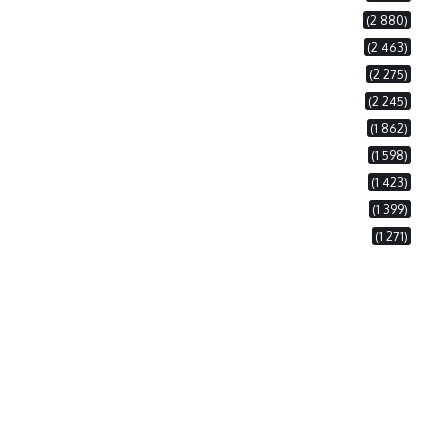
(2 880)
(2 463)
(2 275)
(2 245)
(1 862)
(1 598)
(1 423)
(1 399)
(1 271)