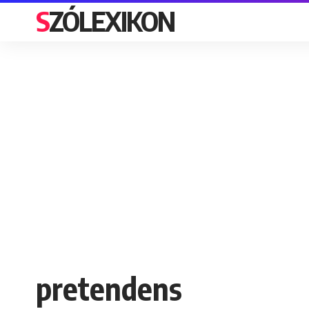
SZÓLEXIKON
pretendens