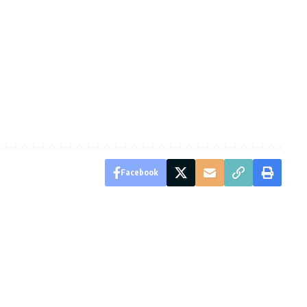
Facebook