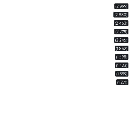
(2 999)
(2 880)
(2 463)
(2 275)
(2 245)
(1 862)
(1 598)
(1 423)
(1 399)
(1 271)