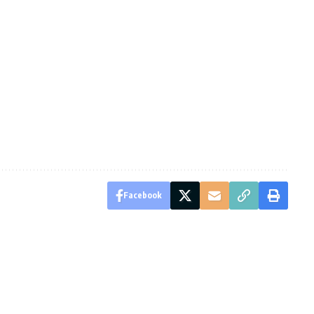
Facebook