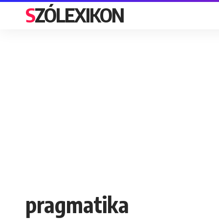
SZÓLEXIKON
pragmatika