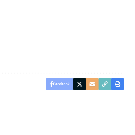
Facebook