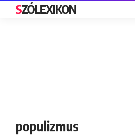
SZÓLEXIKON
populizmus