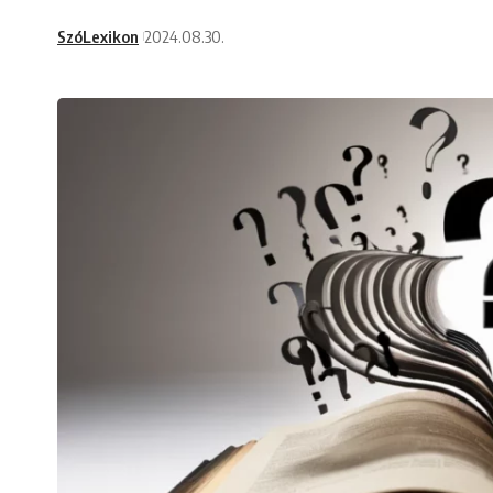
SzóLexikon
2024.08.30.