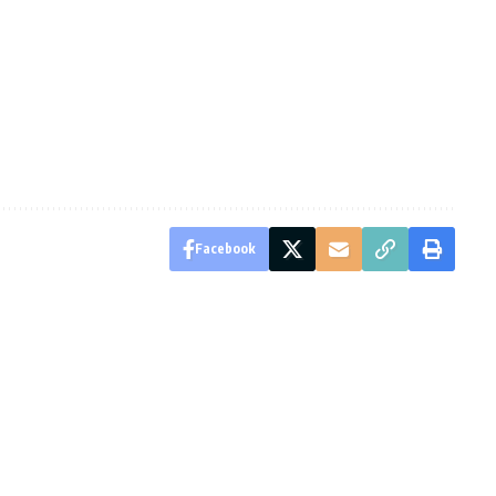
Facebook