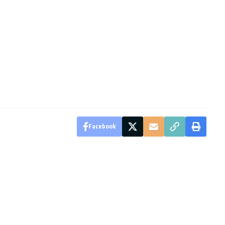
Facebook