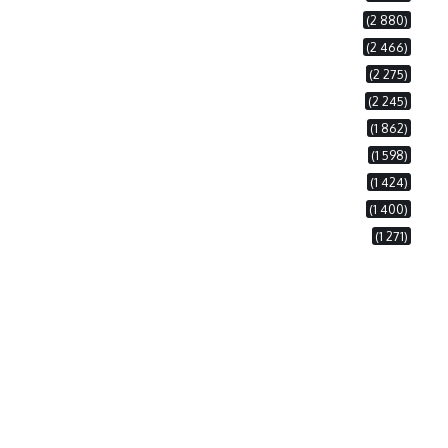
(2 880)
(2 466)
(2 275)
(2 245)
(1 862)
(1 598)
(1 424)
(1 400)
(1 271)