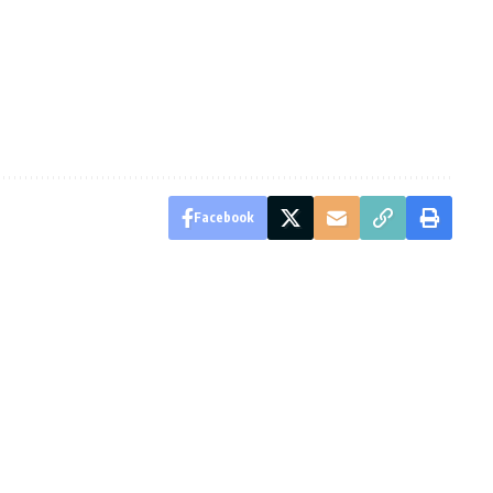
Facebook