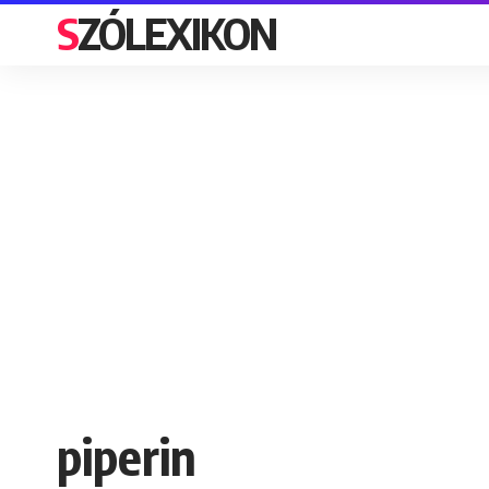
SZÓLEXIKON
piperin