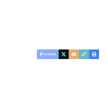
Facebook