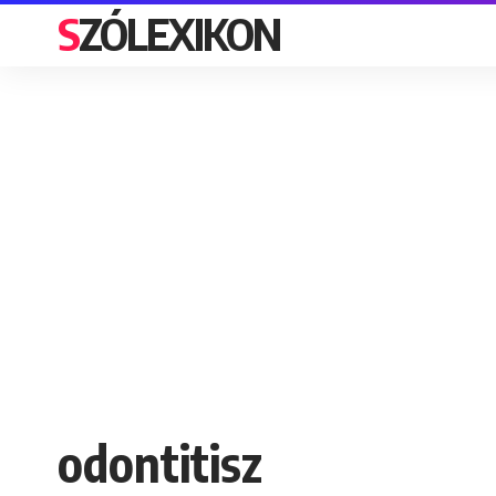
SZÓLEXIKON
odontitisz