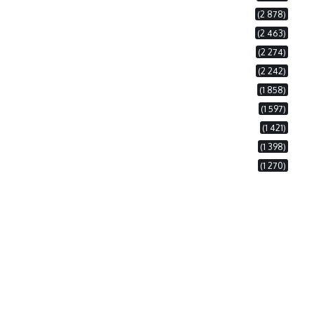
(2 878)
(2 463)
(2 274)
(2 242)
(1 858)
(1 597)
(1 421)
(1 398)
(1 270)