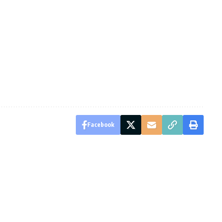
Facebook