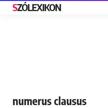
SZÓLEXIKON
numerus clausus