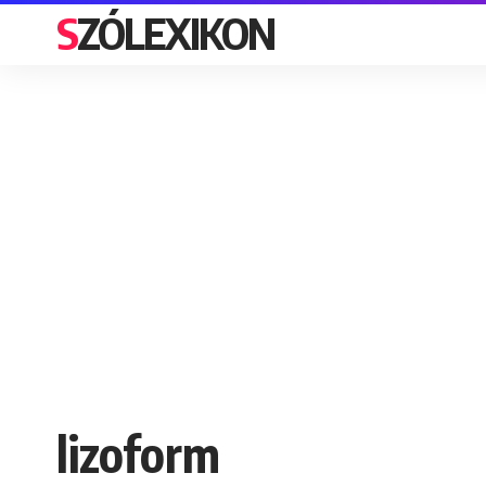
SZÓLEXIKON
lizoform