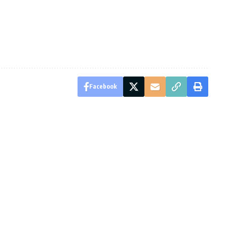
Facebook