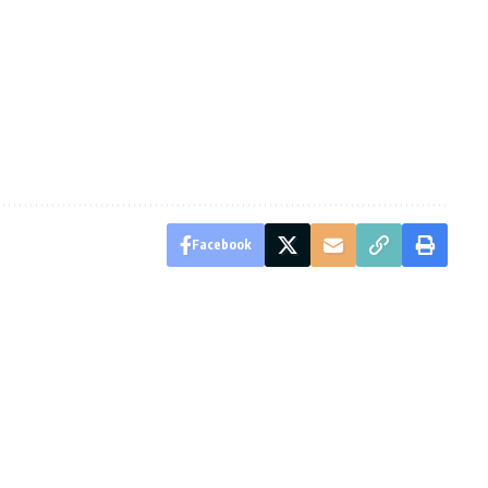
Facebook