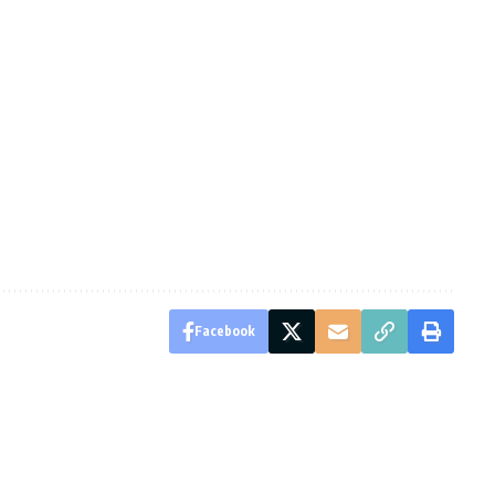
Facebook