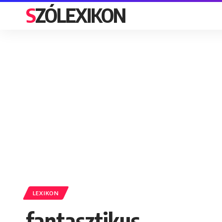
SZÓLEXIKON
LEXIKON
fantasztikus