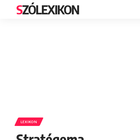
SZÓLEXIKON
LEXIKON
Stratégema