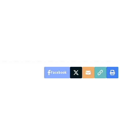
Facebook