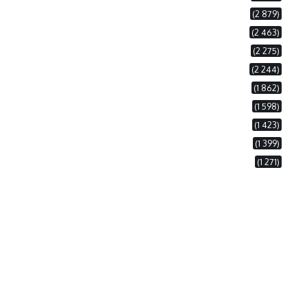
(2 879)
(2 463)
(2 275)
(2 244)
(1 862)
(1 598)
(1 423)
(1 399)
(1 271)